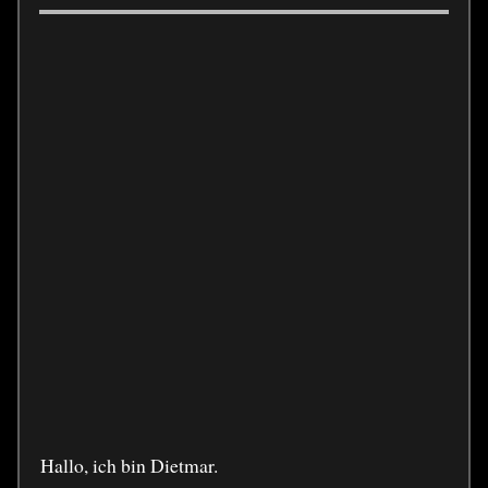
Hallo, ich bin Dietmar.