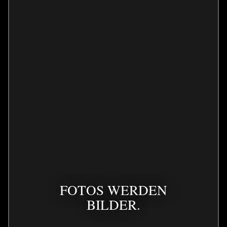
FOTOS WERDEN
BILDER.