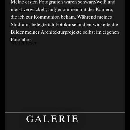
Meine ersten Fotografien waren schwarz/weiß und
meist verwackelt; aufgenommen mit der Kamera,
die ich zur Kommunion bekam. Während meines
Studiums belegte ich Fotokurse und entwickelte die
Bilder meiner Architekturprojekte selbst im eigenen
Fotolabor.
weiter lesen
GALERIE